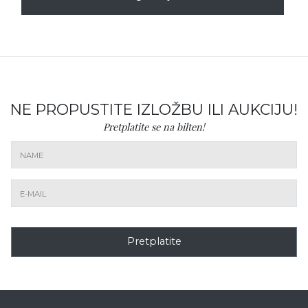
NE PROPUSTITE IZLOŽBU ILI AUKCIJU!
Pretplatite se na bilten!
Pretplatite