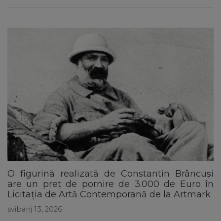
O figurină realizată de Constantin Brâncuși
are un preț de pornire de 3.000 de Euro în
Licitația de Artă Contemporană de la Artmark
svibanj 13, 2026