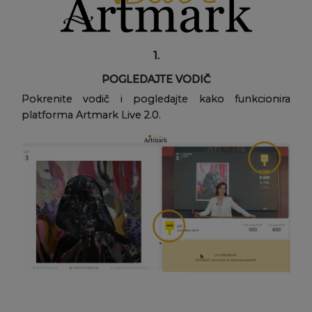
1.
POGLEDAJTE VODIČ
Pokrenite vodič i pogledajte kako funkcionira
platforma Artmark Live 2.0.