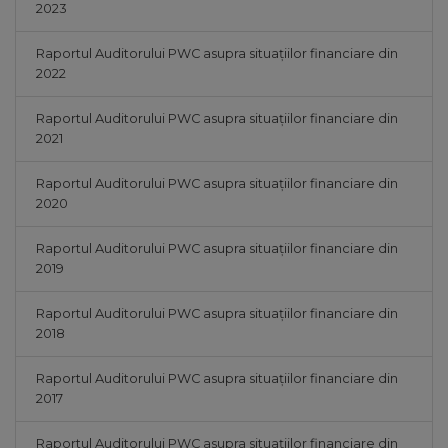
2023
Raportul Auditorului PWC asupra situațiilor financiare din
2022
Raportul Auditorului PWC asupra situațiilor financiare din
2021
Raportul Auditorului PWC asupra situațiilor financiare din
2020
Raportul Auditorului PWC asupra situațiilor financiare din
2019
Raportul Auditorului PWC asupra situațiilor financiare din
2018
Raportul Auditorului PWC asupra situațiilor financiare din
2017
Raportul Auditorului PWC asupra situațiilor financiare din