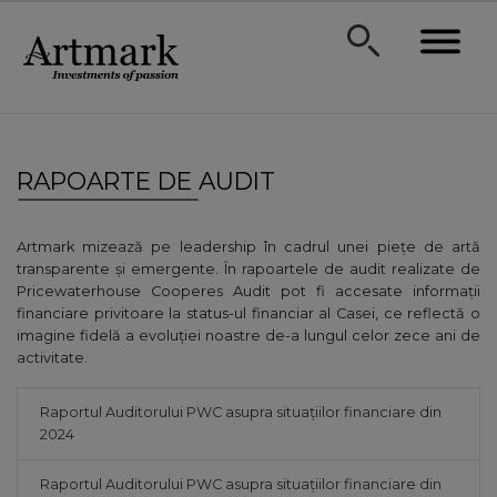
RAPOARTE DE AUDIT
Artmark mizează pe leadership în cadrul unei piețe de artă
transparente și emergente. În rapoartele de audit realizate de
Pricewaterhouse Cooperes Audit pot fi accesate informații
financiare privitoare la status-ul financiar al Casei, ce reflectă o
imagine fidelă a evoluției noastre de-a lungul celor zece ani de
activitate.
Raportul Auditorului PWC asupra situațiilor financiare din
2024
Raportul Auditorului PWC asupra situațiilor financiare din