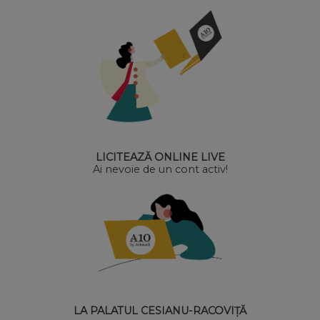
LICITEAZĂ ONLINE LIVE
Ai nevoie de un cont activ!
LA PALATUL CESIANU-RACOVIȚĂ