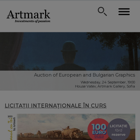
Auction of European and Bulgarian Graphics
Wednesday, 24 September, 19:00
House Vatev, Artmark Gallery, Sofia
LICITAȚII INTERNAȚIONALE ÎN CURS