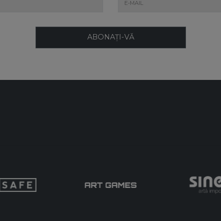
ABONAȚI-VĂ