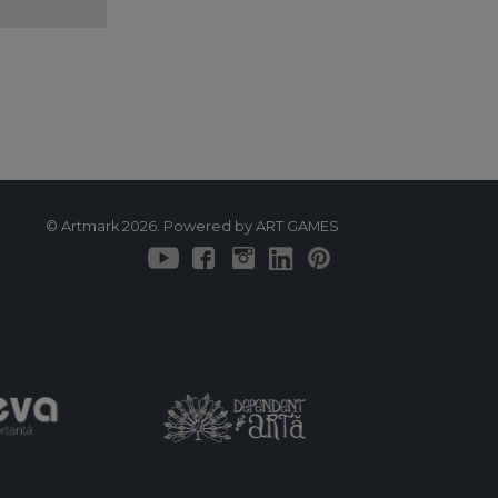
© Artmark 2026. Powered by ART GAMES