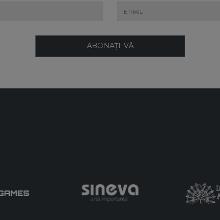
ABONAȚI-VĂ