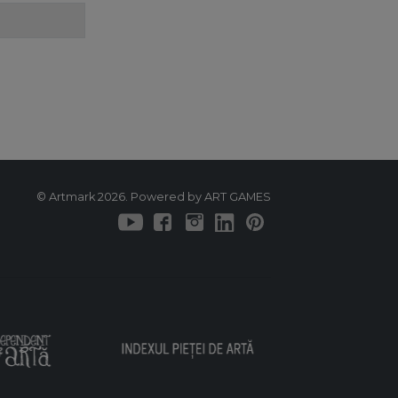
© Artmark 2026. Powered by ART GAMES