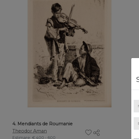
4. Mendiants de Roumanie
Theodor Aman
Estimare
: € 400 - 600