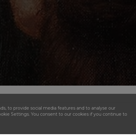
ds, to provide social media features and to analyse our
kie Settings. You consent to our cookies if you continue to