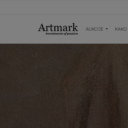
AUKCIJE
KAKO