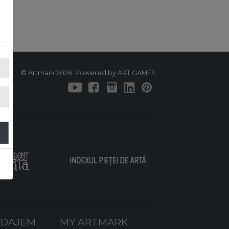
© Artmark 2026. Powered by ART GAMES
ODAJEM
MY ARTMARK