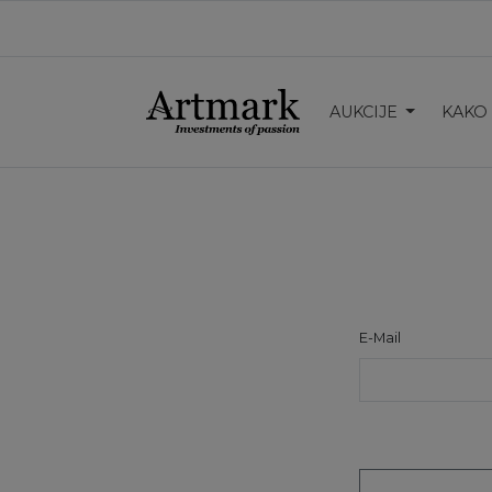
AUKCIJE
KAKO
E-Mail