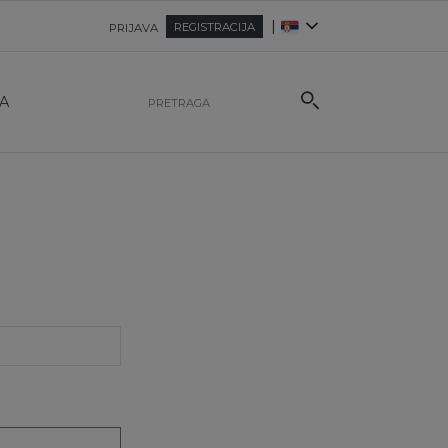
|
REGISTRACIJA
PRIJAVA
A