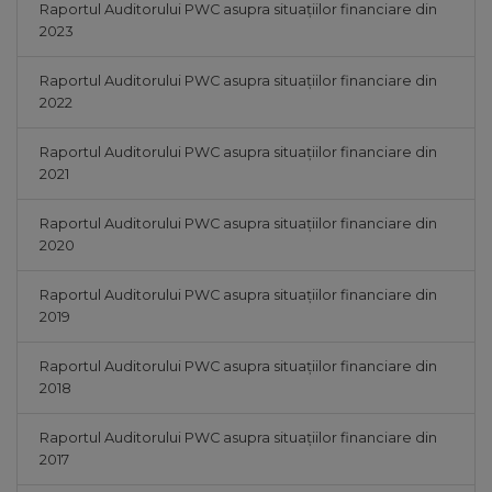
Raportul Auditorului PWC asupra situațiilor financiare din
2023
Raportul Auditorului PWC asupra situațiilor financiare din
2022
Raportul Auditorului PWC asupra situațiilor financiare din
2021
Raportul Auditorului PWC asupra situațiilor financiare din
2020
Raportul Auditorului PWC asupra situațiilor financiare din
2019
Raportul Auditorului PWC asupra situațiilor financiare din
2018
Raportul Auditorului PWC asupra situațiilor financiare din
2017