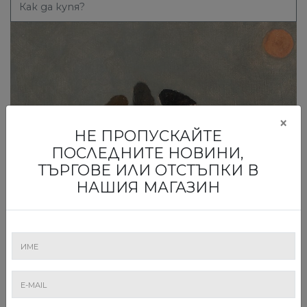
Как да купя?
×
НЕ ПРОПУСКАЙТЕ
ПОСЛЕДНИТЕ НОВИНИ,
ТЪРГОВЕ ИЛИ ОТСТЪПКИ В
НАШИЯ МАГАЗИН