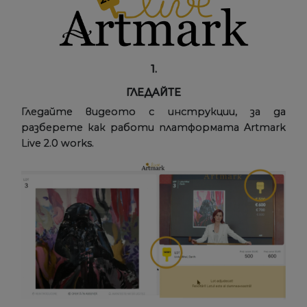
1.
ГЛЕДАЙТЕ
Гледайте видеото с инструкции, за да
разберете как работи платформата Artmark
Live 2.0 works.