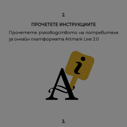
2.
ПРОЧЕТЕТЕ ИНСТРУКЦИИТЕ
Прочетете ръководството на потребителя
за онлайн платформата Artmark Live 2.0
3.