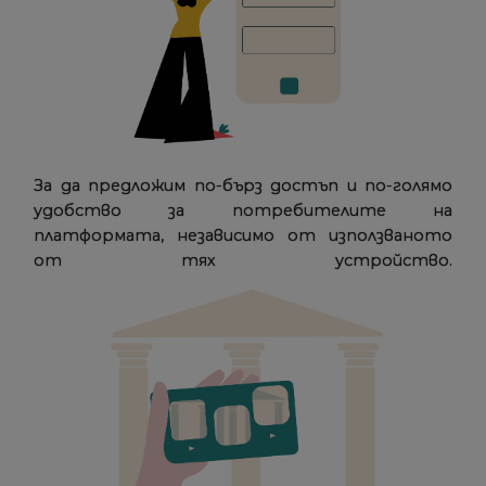
За да предложим по-бърз достъп и по-голямо
удобство за потребителите на
платформата, независимо от използваното
от тях устройство.