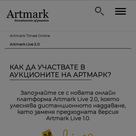
Artmark Timed Online
Artmark Live 2.0
КАК ДА УЧАСТВАТЕ В
АУКЦИОНИТЕ НА АРТМАРК?
Запознайте се с новата онлайн
платформа Artmark Live 2.0, която
улеснява дистанционното наддаване,
като заменя предходната версия
Artmark Live 1.0.