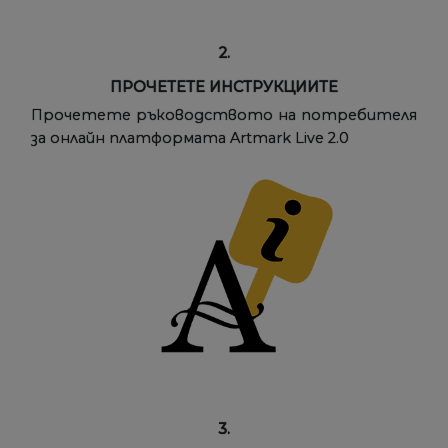
2.
ПРОЧЕТЕТЕ ИНСТРУКЦИИТЕ
Прочетете ръководството на потребителя
за онлайн платформата Artmark Live 2.0
3.