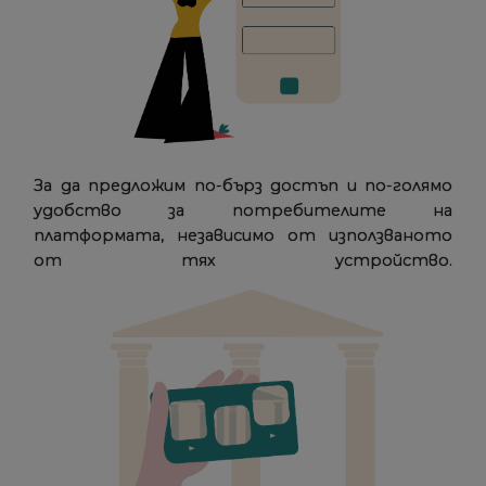
За да предложим по-бърз достъп и по-голямо
удобство за потребителите на
платформата, независимо от използваното
от тях устройство.