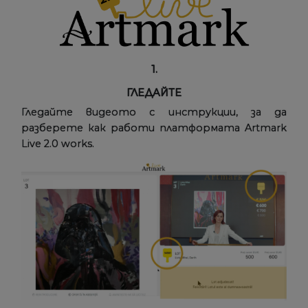
1.
ГЛЕДАЙТЕ
Гледайте видеото с инструкции, за да
разберете как работи платформата Artmark
Live 2.0 works.