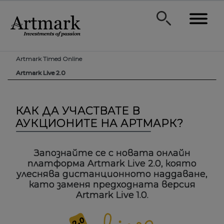
Artmark Timed Online
Artmark Live 2.0
КАК ДА УЧАСТВАТЕ В
АУКЦИОНИТЕ НА АРТМАРК?
Запознайте се с новата онлайн
платформа Artmark Live 2.0, която
улеснява дистанционното наддаване,
като заменя предходната версия
Artmark Live 1.0.