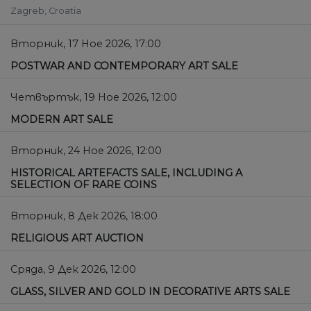
Zagreb, Croatia
Вторник, 17 Ное 2026, 17:00
POSTWAR AND CONTEMPORARY ART SALE
Четвъртък, 19 Ное 2026, 12:00
MODERN ART SALE
Вторник, 24 Ное 2026, 12:00
HISTORICAL ARTEFACTS SALE, INCLUDING A
SELECTION OF RARE COINS
Вторник, 8 Дек 2026, 18:00
RELIGIOUS ART AUCTION
Сряда, 9 Дек 2026, 12:00
GLASS, SILVER AND GOLD IN DECORATIVE ARTS SALE