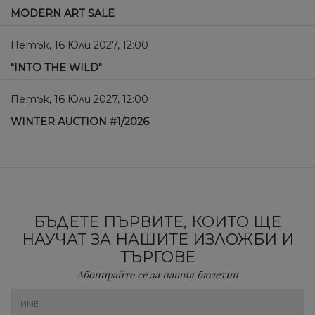
MODERN ART SALE
Петък, 16 Юли 2027, 12:00
"INTO THE WILD"
Петък, 16 Юли 2027, 12:00
WINTER AUCTION #1/2026
БЪДЕТЕ ПЪРВИТЕ, КОИТО ЩЕ
НАУЧАТ ЗА НАШИТЕ ИЗЛОЖБИ И
ТЪРГОВЕ
Абонирайте се за нашия бюлетин