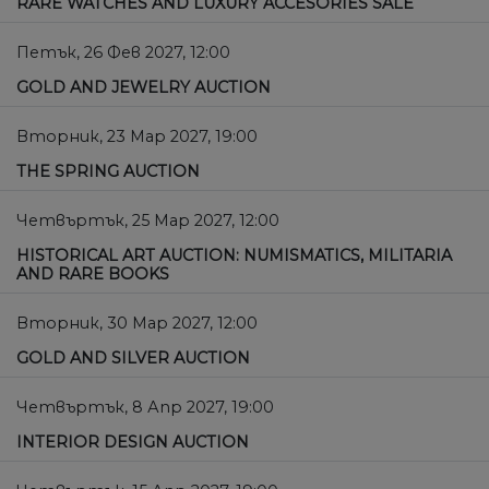
RARE WATCHES AND LUXURY ACCESORIES SALE
Петък, 26 Фев 2027, 12:00
GOLD AND JEWELRY AUCTION
Вторник, 23 Мар 2027, 19:00
THE SPRING AUCTION
Четвъртък, 25 Мар 2027, 12:00
HISTORICAL ART AUCTION: NUMISMATICS, MILITARIA
AND RARE BOOKS
Вторник, 30 Мар 2027, 12:00
GOLD AND SILVER AUCTION
Четвъртък, 8 Апр 2027, 19:00
INTERIOR DESIGN AUCTION