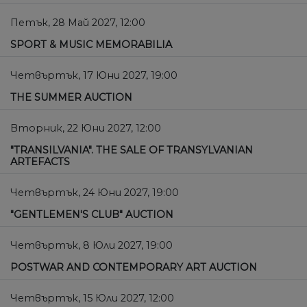
Петък, 28 Май 2027, 12:00
SPORT & MUSIC MEMORABILIA
Четвъртък, 17 Юни 2027, 19:00
THE SUMMER AUCTION
Вторник, 22 Юни 2027, 12:00
"TRANSILVANIA". THE SALE OF TRANSYLVANIAN
ARTEFACTS
Четвъртък, 24 Юни 2027, 19:00
"GENTLEMEN'S CLUB" AUCTION
Четвъртък, 8 Юли 2027, 19:00
POSTWAR AND CONTEMPORARY ART AUCTION
Четвъртък, 15 Юли 2027, 12:00