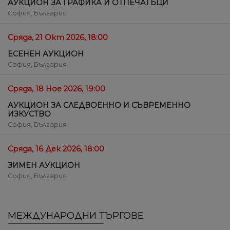
АУКЦИОН ЗА ГРАФИКА И ОТПЕЧАТЪЦИ
София, България
Сряда, 21 Окт 2026, 18:00
ЕСЕНЕН АУКЦИОН
София, България
Сряда, 18 Ное 2026, 19:00
АУКЦИОН ЗА СЛЕДВОЕННО И СЪВРЕМЕННО
ИЗКУСТВО
София, България
Сряда, 16 Дек 2026, 18:00
ЗИМЕН АУКЦИОН
София, България
МЕЖДУНАРОДНИ ТЪРГОВЕ