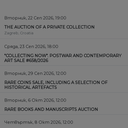
Вторник, 22 Сеп 2026, 19:00
THE AUCTION OF A PRIVATE COLLECTION
Zagreb, Croatia
Сряда, 23 Сеп 2026, 18:00
"COLLECTING NOW". POSTWAR AND CONTEMPORARY
ART SALE #658/2026
Вторник, 29 Сеп 2026, 12:00
RARE COINS SALE, INCLUDING A SELECTION OF
HISTORICAL ARTEFACTS
Вторник, 6 Окт 2026, 12:00
RARE BOOKS AND MANUSCRIPTS AUCTION
Четвъртък, 8 Окт 2026, 12:00