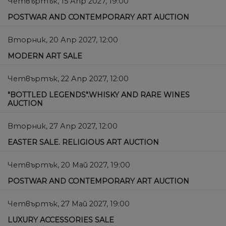
Четвъртък, 15 Апр 2027, 19:00
POSTWAR AND CONTEMPORARY ART AUCTION
Вторник, 20 Апр 2027, 12:00
MODERN ART SALE
Четвъртък, 22 Апр 2027, 12:00
"BOTTLED LEGENDS".WHISKY AND RARE WINES
AUCTION
Вторник, 27 Апр 2027, 12:00
EASTER SALE. RELIGIOUS ART AUCTION
Четвъртък, 20 Май 2027, 19:00
POSTWAR AND CONTEMPORARY ART AUCTION
Четвъртък, 27 Май 2027, 19:00
LUXURY ACCESSORIES SALE