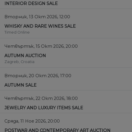
INTERIOR DESIGN SALE
Вторник, 13 Окт 2026, 12:00
WHISKY AND RARE WINES SALE
Timed Online
Четвъртък, 15 Окт 2026, 20:00
AUTUMN AUCTION
Zagreb, Croatia
Вторник, 20 Окт 2026, 17:00
AUTUMN SALE
Четвъртък, 22 Окт 2026, 18:00
JEWELRY AND LUXURY ITEMS SALE
Сряда, 11 Ное 2026, 20:00
POSTWAR AND CONTEMPORARY ART AUCTION