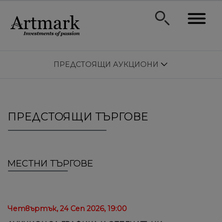
ПРЕДСТОЯЩИ АУКЦИОНИ
ПРЕДСТОЯЩИ ТЪРГОВЕ
МЕСТНИ ТЪРГОВЕ
Четвъртък, 24 Сеп 2026, 19:00