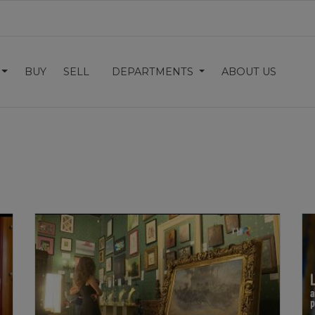
BUY
SELL
DEPARTMENTS
ABOUT US