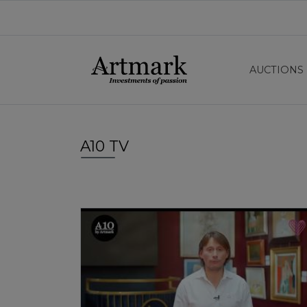
AUCTIONS
A10 TV