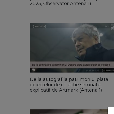
2025, Observator Antena 1)
De la autograf la patrimoniu: piața
obiectelor de colecție semnate,
explicată de Artmark (Antena 1)