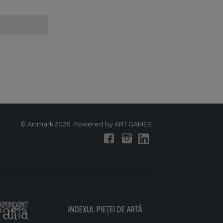
© Artmark 2026. Powered by ART GAMES