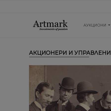
АУКЦИОНИ
АКЦИОНЕРИ И УПРАВЛЕНИ