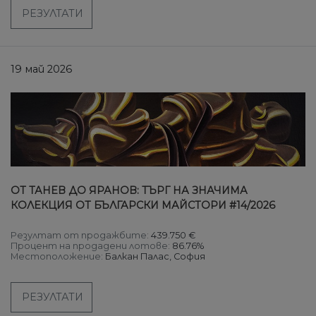
РЕЗУЛТАТИ
19 май 2026
ОТ ТАНЕВ ДО ЯРАНОВ: ТЪРГ НА ЗНАЧИМА
КОЛЕКЦИЯ ОТ БЪЛГАРСКИ МАЙСТОРИ #14/2026
Резултат от продажбите:
439.750 €
Процент на продадени лотове:
86.76%
Местоположение:
Балкан Палас, София
РЕЗУЛТАТИ