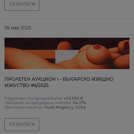
РЕЗУЛТАТИ
26 мар 2025
ПРОЛЕТЕН АУКЦИОН I - БЪЛГАРСКО ИЗЯЩНО
ИЗКУСТВО #6/2025
Резултат от продажбите:
433.950 €
Процент на продадени лотове:
94.37%
Местоположение:
Hyatt Regency, Sofia
РЕЗУЛТАТИ