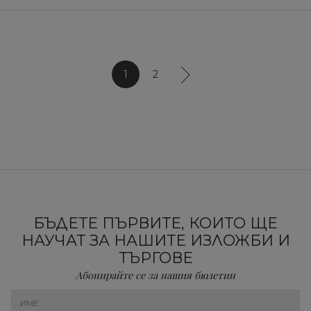
1
2
БЪДЕТЕ ПЪРВИТЕ, КОИТО ЩЕ
НАУЧАТ ЗА НАШИТЕ ИЗЛОЖБИ И
ТЪРГОВЕ
Абонирайте се за нашия бюлетин