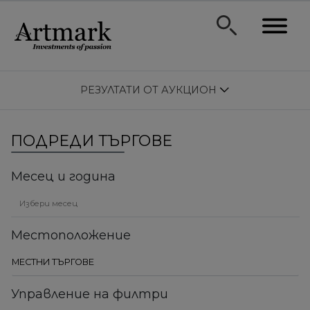
РЕЗУЛТАТИ ОТ АУКЦИОН
ПОДРЕДИ ТЪРГОВЕ
Месец и година
Местоположение
Управление на филтри