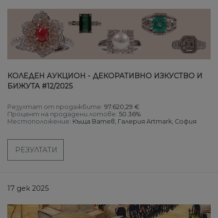
КОЛЕДЕН АУКЦИОН - ДЕКОРАТИВНО ИЗКУСТВО И
БИЖУТА #12/2025
Резултат от продажбите:
97.620,29 €
Процент на продадени лотове:
50.36%
Местоположение:
Къща Ватев, Галерия Artmark, София
РЕЗУЛТАТИ
17 дек 2025