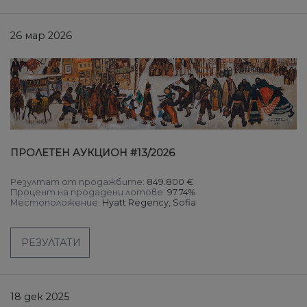
26 мар 2026
ПРОЛЕТЕН АУКЦИОН #13/2026
Резултат от продажбите:
849.800 €
Процент на продадени лотове:
97.74%
Местоположение:
Hyatt Regency, Sofia
РЕЗУЛТАТИ
18 дек 2025