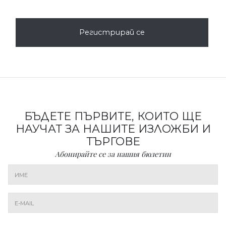
Регистрирай се
БЪДЕТЕ ПЪРВИТЕ, КОИТО ЩЕ
НАУЧАТ ЗА НАШИТЕ ИЗЛОЖБИ И
ТЪРГОВЕ
Абонирайте се за нашия бюлетин