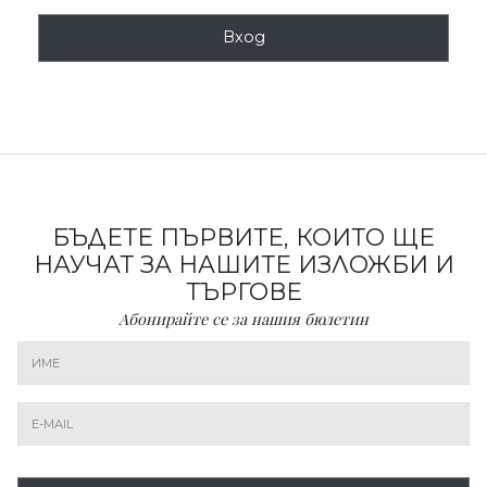
Вход
БЪДЕТЕ ПЪРВИТЕ, КОИТО ЩЕ
НАУЧАТ ЗА НАШИТЕ ИЗЛОЖБИ И
ТЪРГОВЕ
Абонирайте се за нашия бюлетин